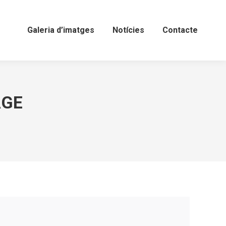
Galeria d’imatges
Notícies
Contacte
AGE