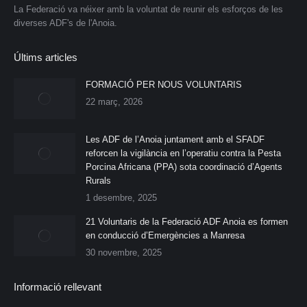
La Federació va néixer amb la voluntat de reunir els esforços de les
diverses ADF's de l'Anoia.
Últims articles
FORMACIÓ PER NOUS VOLUNTARIS
22 març, 2026
Les ADF de l’Anoia juntament amb el SFADF
reforcen la vigilància en l’operatiu contra la Pesta
Porcina Africana (PPA) sota coordinació d’Agents
Rurals
1 desembre, 2025
21 Voluntaris de la Federació ADF Anoia es formen
en conducció d’Emergències a Manresa
30 novembre, 2025
Informació rellevant