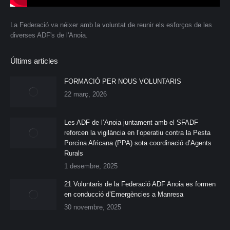
La Federació va néixer amb la voluntat de reunir els esforços de les
diverses ADF's de l'Anoia.
Últims articles
FORMACIÓ PER NOUS VOLUNTARIS
22 març, 2026
Les ADF de l’Anoia juntament amb el SFADF
reforcen la vigilància en l’operatiu contra la Pesta
Porcina Africana (PPA) sota coordinació d’Agents
Rurals
1 desembre, 2025
21 Voluntaris de la Federació ADF Anoia es formen
en conducció d’Emergències a Manresa
30 novembre, 2025