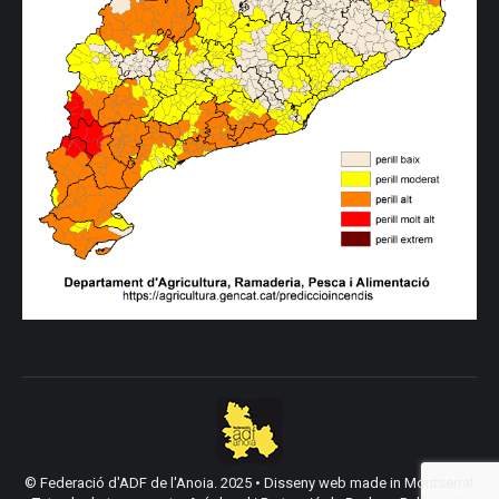
© Federació d'ADF de l'Anoia. 2025 •
Disseny web made in Montserrat