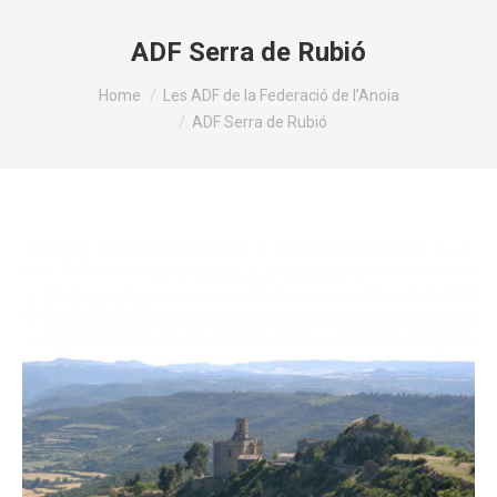
ADF Serra de Rubió
You are here:
Home
Les ADF de la Federació de l’Anoia
ADF Serra de Rubió