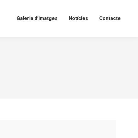
Galeria d’imatges
Notícies
Contacte