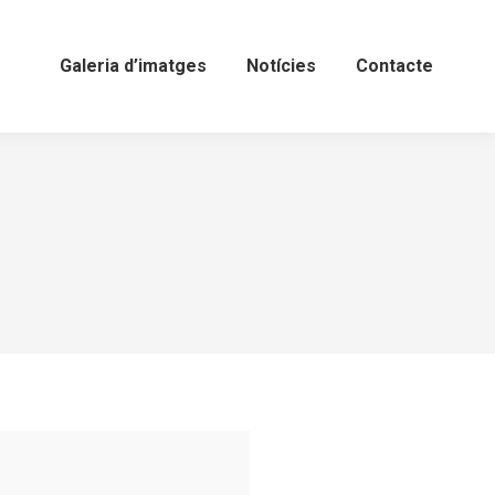
Galeria d’imatges
Notícies
Contacte