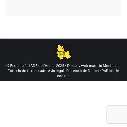
© Federació d'ADF de l'Anoia. 2025 •
Disseny web made in Montserrat
Tots els drets reservats.
Avís legal i Protecció de Dades
•
Política de
cookies