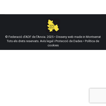
© Federació d'ADF de l'Anoia. 2025 •
Disseny web made in Montserrat
Tots els drets reservats.
Avís legal i Protecció de Dades
•
Política de
cookies