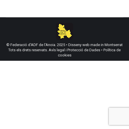
© Federació d'ADF de l'Anoia. 2025 •
Disseny web made in Montserrat
Tots els drets reservats.
Avís legal i Protecció de Dades
•
Política de
cookies