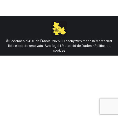
© Federació d'ADF de l'Anoia. 2025 •
Disseny web made in Montserrat
Tots els drets reservats.
Avís legal i Protecció de Dades
•
Política de
cookies