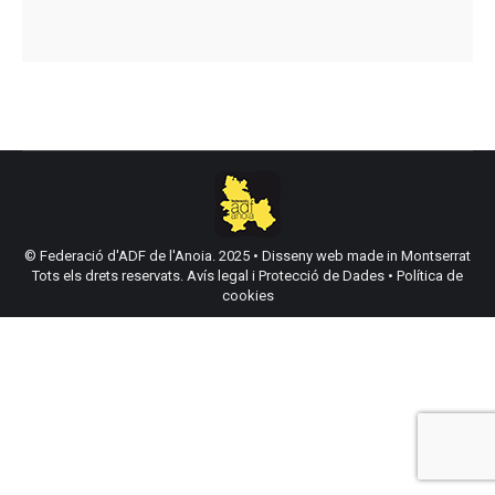
© Federació d'ADF de l'Anoia. 2025 •
Disseny web made in Montserrat
Tots els drets reservats.
Avís legal i Protecció de Dades
•
Política de
cookies