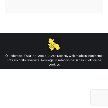
© Federació d'ADF de l'Anoia. 2025 •
Disseny web made in Montserrat
Tots els drets reservats.
Avís legal i Protecció de Dades
•
Política de
cookies