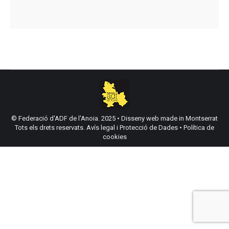
© Federació d'ADF de l'Anoia. 2025 •
Disseny web made in Montserrat
Tots els drets reservats.
Avís legal i Protecció de Dades
•
Política de
cookies