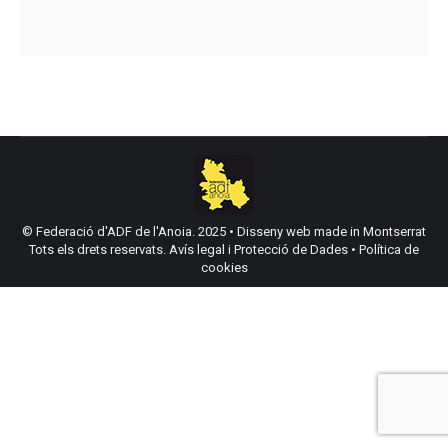
© Federació d'ADF de l'Anoia. 2025 •
Disseny web made in Montserrat
Tots els drets reservats.
Avís legal i Protecció de Dades
•
Política de
cookies