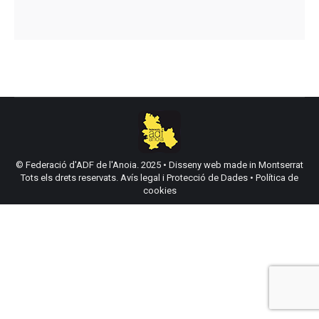
© Federació d'ADF de l'Anoia. 2025 •
Disseny web made in Montserrat
Tots els drets reservats.
Avís legal i Protecció de Dades
•
Política de
cookies