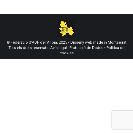
© Federació d'ADF de l'Anoia. 2025 •
Disseny web made in Montserrat
Tots els drets reservats.
Avís legal i Protecció de Dades
•
Política de
cookies