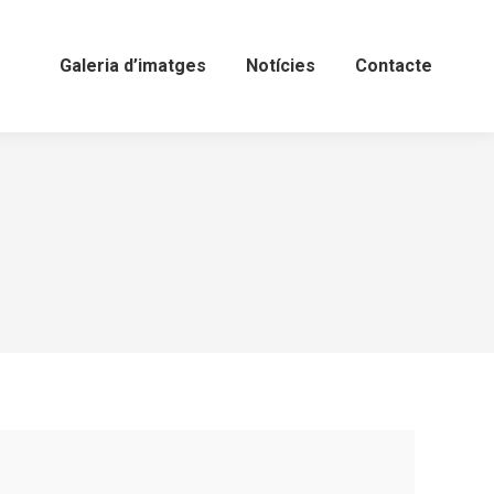
Galeria d’imatges
Notícies
Contacte