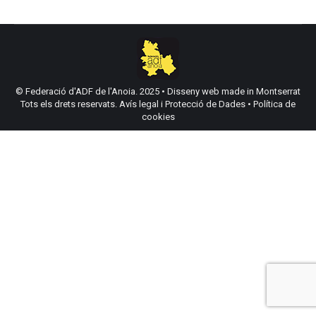
© Federació d'ADF de l'Anoia. 2025 •
Disseny web made in Montserrat
Tots els drets reservats.
Avís legal i Protecció de Dades
•
Política de
cookies