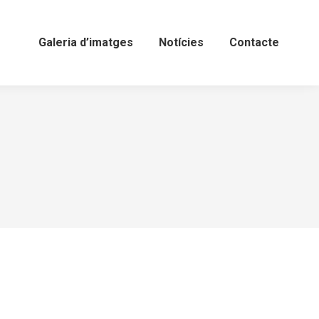
Galeria d’imatges
Notícies
Contacte