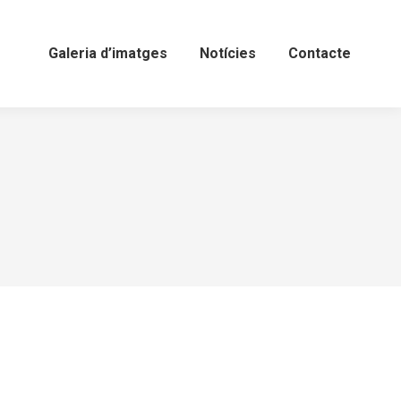
Galeria d’imatges
Notícies
Contacte