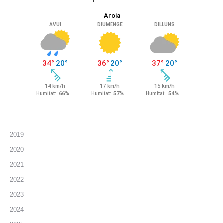
2019
2020
2021
2022
2023
2024