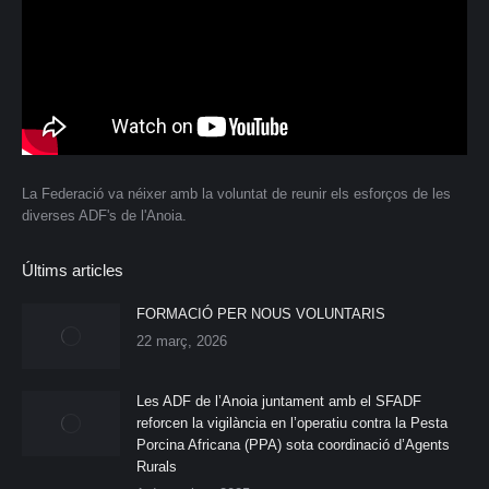
La Federació va néixer amb la voluntat de reunir els esforços de les
diverses ADF's de l'Anoia.
Últims articles
FORMACIÓ PER NOUS VOLUNTARIS
22 març, 2026
Les ADF de l’Anoia juntament amb el SFADF
reforcen la vigilància en l’operatiu contra la Pesta
Porcina Africana (PPA) sota coordinació d’Agents
Rurals