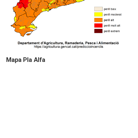
Mapa Pla Alfa