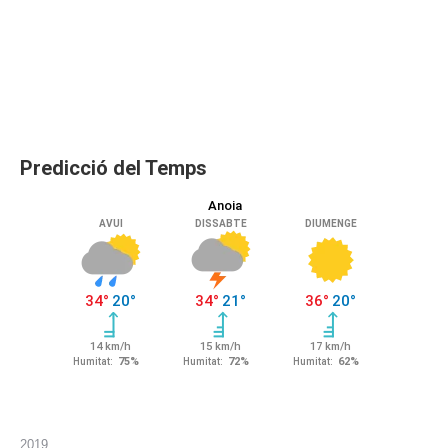
Predicció del Temps
2019