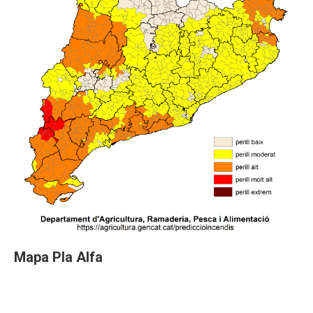
Mapa Pla Alfa