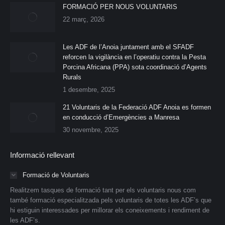
FORMACIÓ PER NOUS VOLUNTARIS
22 març, 2026
Les ADF de l’Anoia juntament amb el SFADF
reforcen la vigilància en l’operatiu contra la Pesta
Porcina Africana (PPA) sota coordinació d’Agents
Rurals
1 desembre, 2025
21 Voluntaris de la Federació ADF Anoia es formen
en conducció d’Emergències a Manresa
30 novembre, 2025
Informació rellevant
Formació de Voluntaris
Realitzem tasques de formació tant per els voluntaris nous com
també formació especialitzada pels voluntaris de totes les ADF’s que
hi estiguin interessades per millorar els coneixements i rendiment de
les ADF’s.