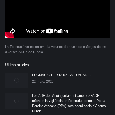
La Federació va néixer amb la voluntat de reunir els esforços de les
diverses ADF's de l'Anoia.
Últims articles
FORMACIÓ PER NOUS VOLUNTARIS
22 març, 2026
Les ADF de l’Anoia juntament amb el SFADF
reforcen la vigilància en l’operatiu contra la Pesta
Porcina Africana (PPA) sota coordinació d’Agents
Rurals