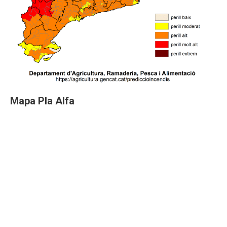
Mapa Pla Alfa