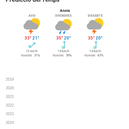
2019
2020
2021
2022
2023
2024