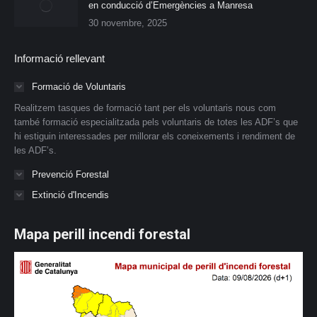
en conducció d’Emergències a Manresa
30 novembre, 2025
Informació rellevant
Formació de Voluntaris
Realitzem tasques de formació tant per els voluntaris nous com
també formació especialitzada pels voluntaris de totes les ADF’s que
hi estiguin interessades per millorar els coneixements i rendiment de
les ADF’s.
Prevenció Forestal
Extinció d'Incendis
Mapa perill incendi forestal