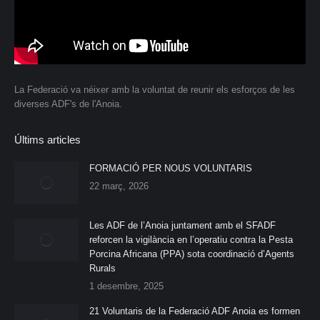
La Federació va néixer amb la voluntat de reunir els esforços de les
diverses ADF's de l'Anoia.
Últims articles
FORMACIÓ PER NOUS VOLUNTARIS
22 març, 2026
Les ADF de l’Anoia juntament amb el SFADF
reforcen la vigilància en l’operatiu contra la Pesta
Porcina Africana (PPA) sota coordinació d’Agents
Rurals
1 desembre, 2025
21 Voluntaris de la Federació ADF Anoia es formen