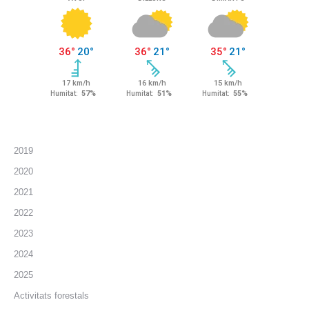
2019
2020
2021
2022
2023
2024
2025
Activitats forestals