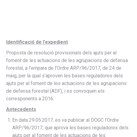
Identificació de l’expedient
Proposta de resolució provisionals dels ajuts per al
foment de les actuacions de les agrupacions de defensa
forestal, a l’empara de l’Ordre ARP/96/2017, de 24 de
maig, per la qual s’aproven les bases reguladores dels
ajuts per al foment de les actuacions de les agrupacions
de defensa forestal (ADF), i es convoquen els
corresponents a 2016.
Antecedents
En data 29.05.2017, es va publicar al DOGC l’Ordre
ARP/96/2017, que aprova les bases reguladores dels
ajuts per al foment de les actuacions de les