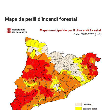
Activitats
Mapa de perill d’incendi forestal