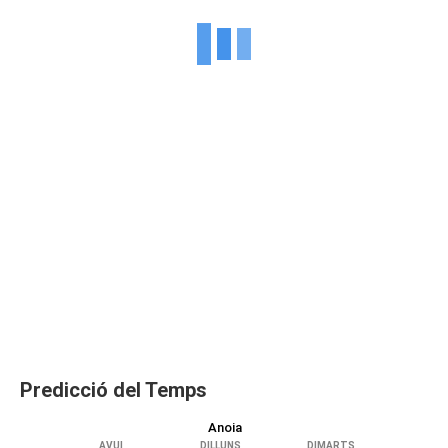
Predicció del Temps