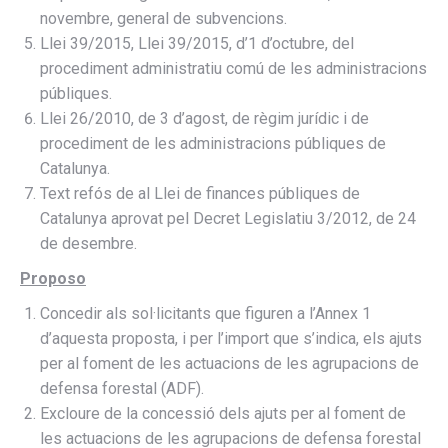
novembre, general de subvencions.
Llei 39/2015, Llei 39/2015, d’1 d’octubre, del
procediment administratiu comú de les administracions
públiques.
Llei 26/2010, de 3 d’agost, de règim jurídic i de
procediment de les administracions públiques de
Catalunya.
Text refós de al Llei de finances públiques de
Catalunya aprovat pel Decret Legislatiu 3/2012, de 24
de desembre.
Proposo
Concedir als sol·licitants que figuren a l’Annex 1
d’aquesta proposta, i per l’import que s’indica, els ajuts
per al foment de les actuacions de les agrupacions de
defensa forestal (ADF).
Excloure de la concessió dels ajuts per al foment de
les actuacions de les agrupacions de defensa forestal