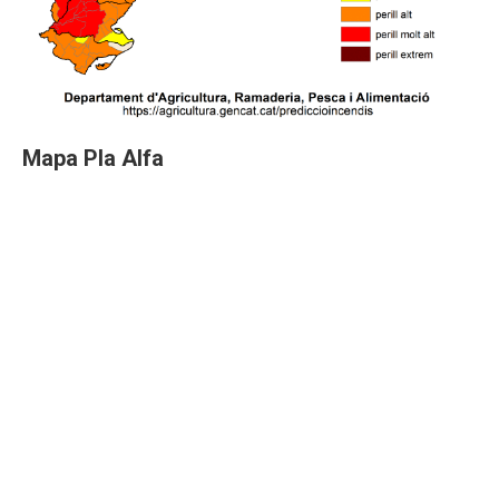
Mapa Pla Alfa