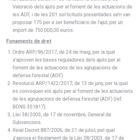
Valoració dels ajuts per al foment de les actuacions de
les ADF, i de les 201 sol·licituds presentades se’n van
proposar 175 per a ser beneficiaris de l’ajut, per un
import de 750.000,00 euros.
Fonaments de dret
Ordre ARP/96/2017, de 24 de maig, per la qual
s’aproven les bases reguladores dels ajuts per al
foment de les actuacions de les agrupacions de
defensa forestal (ADF)
Resolució ARP/1422/2017, de 13 de juny, per la qual
es convoquen els ajuts per al foment de les actuacions
de les agrupacions de defensa forestal (ADF) (ref.
BDNS 351817).
Llei 38/2003, de 17 de novembre, General de
Subvencions.
Reial Decret 887/2006, de 21 de juliol, pel qual
s’aprova el Reglament de la Llei 38/2003, de 17 de